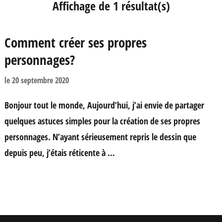
Affichage de 1 résultat(s)
Comment créer ses propres
personnages?
le
20 septembre 2020
Bonjour tout le monde, Aujourd’hui, j’ai envie de partager
quelques astuces simples pour la création de ses propres
personnages. N’ayant sérieusement repris le dessin que
depuis peu, j’étais réticente à …