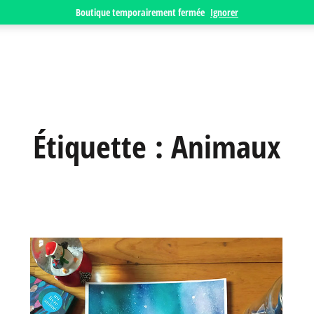
Boutique temporairement fermée
Ignorer
Étiquette :
Animaux