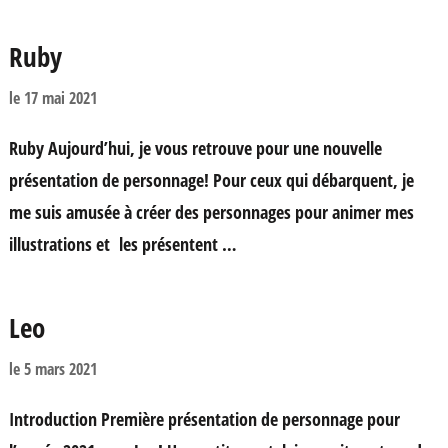
Ruby
le
17 mai 2021
Ruby Aujourd’hui, je vous retrouve pour une nouvelle
présentation de personnage! Pour ceux qui débarquent, je
me suis amusée à créer des personnages pour animer mes
illustrations et les présentent …
Leo
le
5 mars 2021
Introduction Première présentation de personnage pour