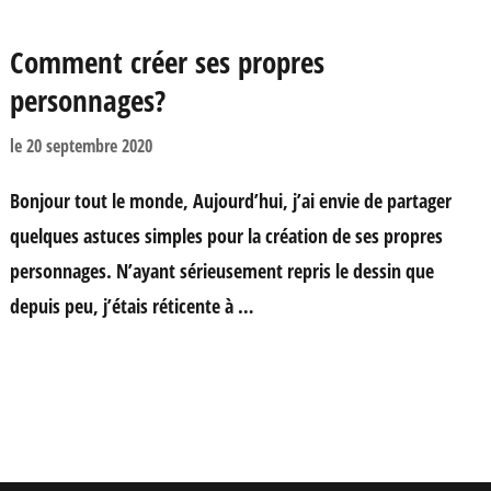
Comment créer ses propres
personnages?
le
20 septembre 2020
Bonjour tout le monde, Aujourd’hui, j’ai envie de partager
quelques astuces simples pour la création de ses propres
personnages. N’ayant sérieusement repris le dessin que
depuis peu, j’étais réticente à …