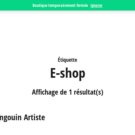
Boutique temporairement fermée
Ignorer
Étiquette
E-shop
Affichage de 1 résultat(s)
ngouin Artiste