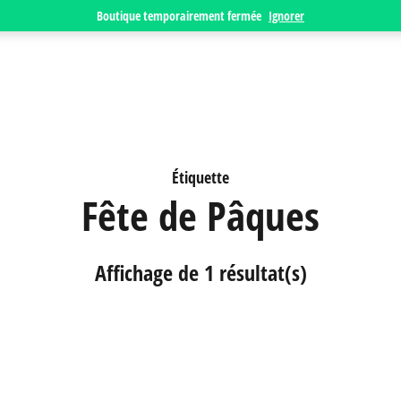
Boutique temporairement fermée
Ignorer
Étiquette
Fête de Pâques
Affichage de 1 résultat(s)