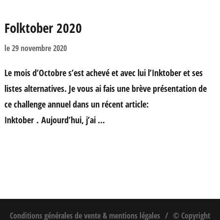
Folktober 2020
le
29 novembre 2020
Le mois d’Octobre s’est achevé et avec lui l’Inktober et ses
listes alternatives. Je vous ai fais une brève présentation de
ce challenge annuel dans un récent article:
Inktober . Aujourd’hui, j’ai …
Conditions générales de vente & mentions légales
© Copyright