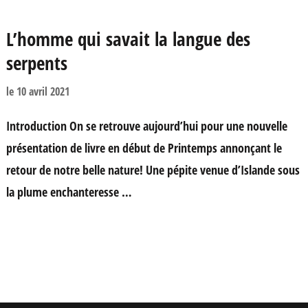
L’homme qui savait la langue des
serpents
le
10 avril 2021
Introduction On se retrouve aujourd’hui pour une nouvelle
présentation de livre en début de Printemps annonçant le
retour de notre belle nature! Une pépite venue d’Islande sous
la plume enchanteresse …