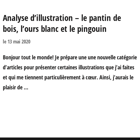
Analyse d’illustration – le pantin de
bois, l’ours blanc et le pingouin
le
13 mai 2020
Bonjour tout le monde! Je prépare une une nouvelle catégorie
d’articles pour présenter certaines illustrations que j’ai faites
et qui me tiennent particulièrement à cœur. Ainsi, j’aurais le
plaisir de …