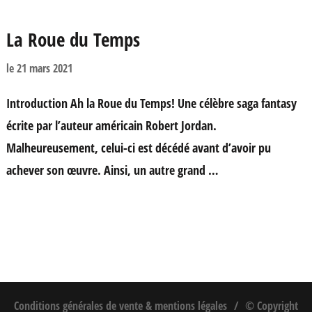
La Roue du Temps
le
21 mars 2021
Introduction Ah la Roue du Temps! Une célèbre saga fantasy
écrite par l’auteur américain Robert Jordan.
Malheureusement, celui-ci est décédé avant d’avoir pu
achever son œuvre. Ainsi, un autre grand …
Conditions générales de vente & mentions légales
© Copyright