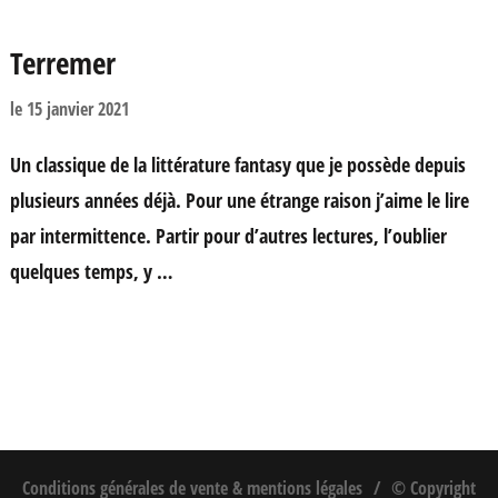
Terremer
le
15 janvier 2021
Un classique de la littérature fantasy que je possède depuis
plusieurs années déjà. Pour une étrange raison j’aime le lire
par intermittence. Partir pour d’autres lectures, l’oublier
quelques temps, y …
Conditions générales de vente & mentions légales
© Copyright