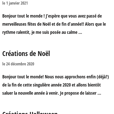
le
1 janvier 2021
Bonjour tout le monde ! J’espère que vous avez passé de
merveilleuses fêtes de Noël et de fin d’année!! Alors que le
rythme ralentit, je me suis posée au calme …
Créations de Noël
le
24 décembre 2020
Bonjour tout le monde! Nous nous approchons enfin (déjà?)
de la fin de cette singulière année 2020 et allons bientôt
saluer la nouvelle année à venir. Je propose de laisser …