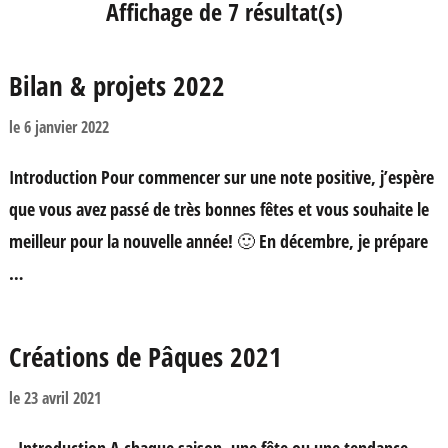
Affichage de 7 résultat(s)
Bilan & projets 2022
le
6 janvier 2022
Introduction Pour commencer sur une note positive, j’espère
que vous avez passé de très bonnes fêtes et vous souhaite le
meilleur pour la nouvelle année! 🙂 En décembre, je prépare
…
Créations de Pâques 2021
le
23 avril 2021