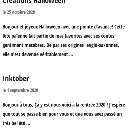
Créations Halloween
le
25 octobre 2020
Bonjour et joyeux Halloween avec une pointe d’avance! Cette
fête païenne fait partie de mes favorites avec ses contes
gentiment macabres. De par ses origines anglo-saxonnes,
elle n’est devenue véritablement …
Inktober
le
1 septembre 2020
Bonjour à tous, Ça y est nous voici à la rentrée 2020 ! J’espère
que tout se passe bien pour vous et que vous avez passé un
très bel été …