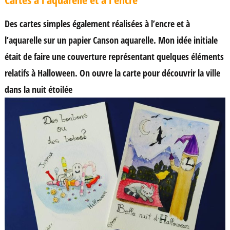
Des cartes simples également réalisées à l’encre et à
l’aquarelle sur un papier Canson aquarelle. Mon idée initiale
était de faire une couverture représentant quelques éléments
relatifs à Halloween. On ouvre la carte pour découvrir la ville
dans la nuit étoilée