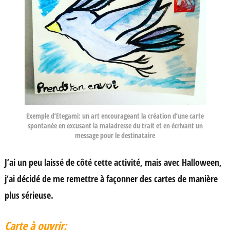
Exemple d’Etegami: un art encourageant la création d’une carte
spontanée en excusant la maladresse du trait et en écrivant un
message pour le destinataire
J’ai un peu laissé de côté cette activité, mais avec Halloween,
j’ai décidé de me remettre à façonner des cartes de manière
plus sérieuse.
Carte à ouvrir: