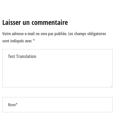
Laisser un commentaire
Votre adresse e-mail ne sera pas publiée.
Les champs obligatoires
sont indiqués avec
*