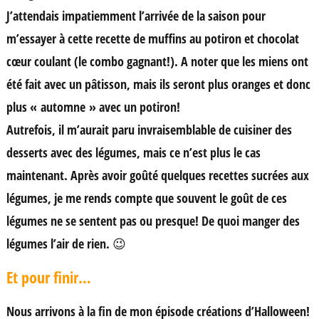
J’attendais impatiemment l’arrivée de la saison pour
m’essayer à cette recette de muffins au potiron et chocolat
cœur coulant (le combo gagnant!). A noter que les miens ont
été fait avec un pâtisson, mais ils seront plus oranges et donc
plus « automne » avec un potiron!
Autrefois, il m’aurait paru invraisemblable de cuisiner des
desserts avec des légumes, mais ce n’est plus le cas
maintenant. Après avoir goûté quelques recettes sucrées aux
légumes, je me rends compte que souvent le goût de ces
légumes ne se sentent pas ou presque! De quoi manger des
légumes l’air de rien. 😉
Et pour finir…
Nous arrivons à la fin de mon épisode créations d’Halloween!