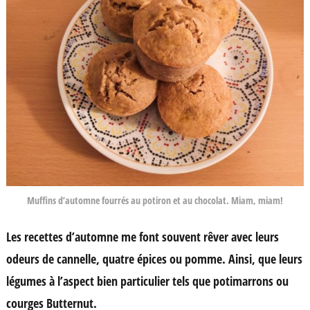
Muffins d’automne fourrés au potiron et au chocolat. Miam, miam!
Les recettes d’automne me font souvent rêver avec leurs
odeurs de cannelle, quatre épices ou pomme. Ainsi, que leurs
légumes à l’aspect bien particulier tels que potimarrons ou
courges Butternut.