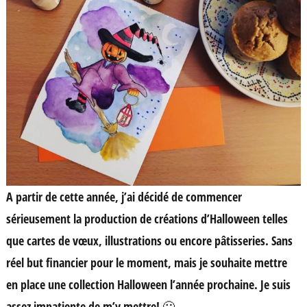
A partir de cette année, j’ai décidé de commencer
sérieusement la production de créations d’Halloween telles
que cartes de vœux, illustrations ou encore pâtisseries. Sans
réel but financier pour le moment, mais je souhaite mettre
en place une collection Halloween l’année prochaine. Je suis
assez impatiente de m’y mettre! 🙂