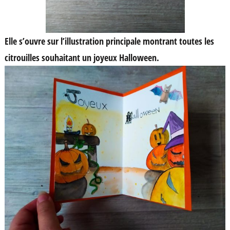
Elle s’ouvre sur l’illustration principale montrant toutes les
citrouilles souhaitant un joyeux Halloween.