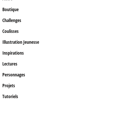
Boutique
Challenges
Coulisses
Illustration Jeunesse
Inspirations
Lectures
Personnages
Projets
Tutoriels