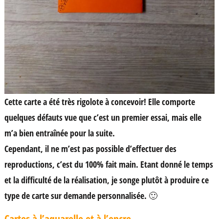
Cette carte a été très rigolote à concevoir! Elle comporte
quelques défauts vue que c’est un premier essai, mais elle
m’a bien entraînée pour la suite.
Cependant, il ne m’est pas possible d’effectuer des
reproductions, c’est du 100% fait main. Etant donné le temps
et la difficulté de la réalisation, je songe plutôt à produire ce
type de carte sur demande personnalisée. 🙂
Cartes à l’aquarelle et à l’encre