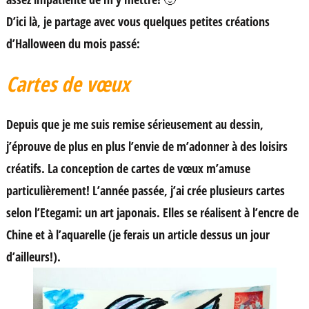
D’ici là, je partage avec vous quelques petites créations
d’Halloween du mois passé:
Cartes de vœux
Depuis que je me suis remise sérieusement au dessin,
j’éprouve de plus en plus l’envie de m’adonner à des loisirs
créatifs. La conception de cartes de vœux m’amuse
particulièrement! L’année passée, j’ai crée plusieurs cartes
selon l’Etegami: un art japonais. Elles se réalisent à l’encre de
Chine et à l’aquarelle (je ferais un article dessus un jour
d’ailleurs!).