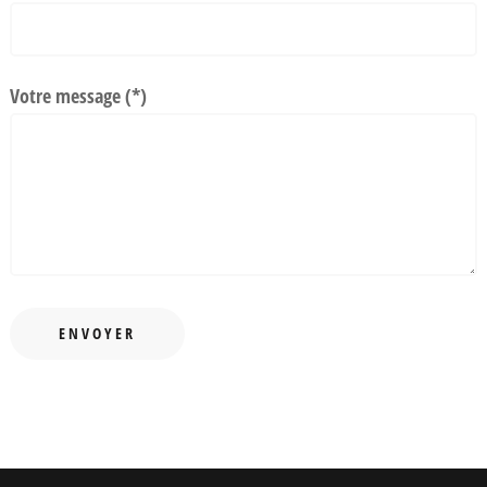
Votre message (*)