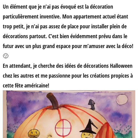
Un élément que je n’ai pas évoqué est la décoration
particulièrement inventive. Mon appartement actuel étant
trop petit, je n’ai pas assez de place pour installer plein de
décorations partout. C’est bien évidemment prévu dans le
futur avec un plus grand espace pour m’amuser avec la déco!
🙂
En attendant, je cherche des idées de décorations Halloween
chez les autres et me passionne pour les créations propices à
cette fête américaine!