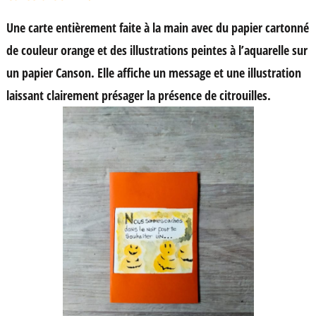
Une carte entièrement faite à la main avec du papier cartonné
de couleur orange et des illustrations peintes à l’aquarelle sur
un papier Canson. Elle affiche un message et une illustration
laissant clairement présager la présence de citrouilles.