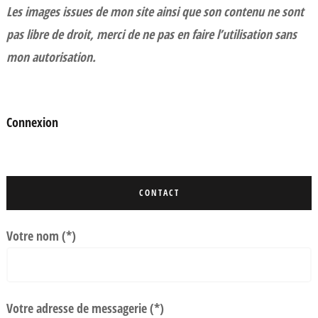
Les images issues de mon site ainsi que son contenu ne sont
pas libre de droit, merci de ne pas en faire l’utilisation sans
mon autorisation.
Connexion
CONTACT
Votre nom (*)
Votre adresse de messagerie (*)