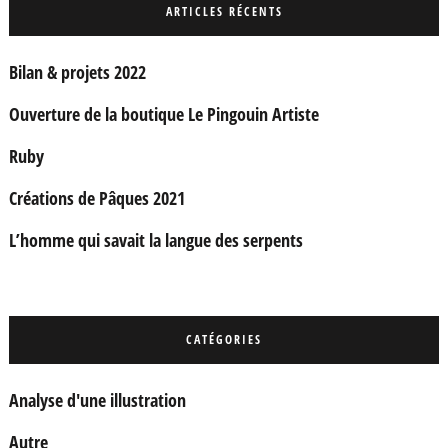
ARTICLES RÉCENTS
Bilan & projets 2022
Ouverture de la boutique Le Pingouin Artiste
Ruby
Créations de Pâques 2021
L’homme qui savait la langue des serpents
CATÉGORIES
Analyse d'une illustration
Autre