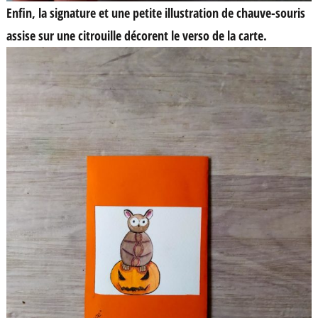
Enfin, la signature et une petite illustration de chauve-souris
assise sur une citrouille décorent le verso de la carte.