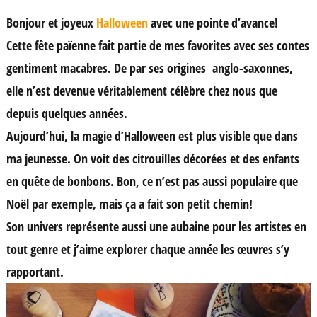
Bonjour et joyeux
Halloween
avec une pointe d’avance!
Cette fête païenne fait partie de mes favorites avec ses contes
gentiment macabres. De par ses origines anglo-saxonnes,
elle n’est devenue véritablement célèbre chez nous que
depuis quelques années.
Aujourd’hui, la magie d’Halloween est plus visible que dans
ma jeunesse. On voit des citrouilles décorées et des enfants
en quête de bonbons. Bon, ce n’est pas aussi populaire que
Noël par exemple, mais ça a fait son petit chemin!
Son univers représente aussi une aubaine pour les artistes en
tout genre et j’aime explorer chaque année les œuvres s’y
rapportant.