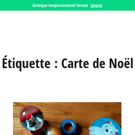
Boutique temporairement fermée
Ignorer
Étiquette :
Carte de Noël