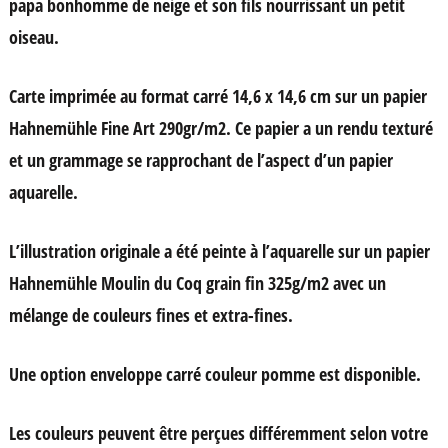
papa bonhomme de neige et son fils nourrissant un petit
4,50 €
oiseau.
à
5,00 €
Carte imprimée au format carré 14,6 x 14,6 cm sur un papier
Hahnemühle Fine Art 290gr/m2. Ce papier a un rendu texturé
et un grammage se rapprochant de l’aspect d’un papier
aquarelle.
L’illustration originale a été peinte à l’aquarelle sur un papier
Hahnemühle Moulin du Coq grain fin 325g/m2 avec un
mélange de couleurs fines et extra-fines.
Une option enveloppe carré couleur pomme est disponible.
Les couleurs peuvent être perçues différemment selon votre