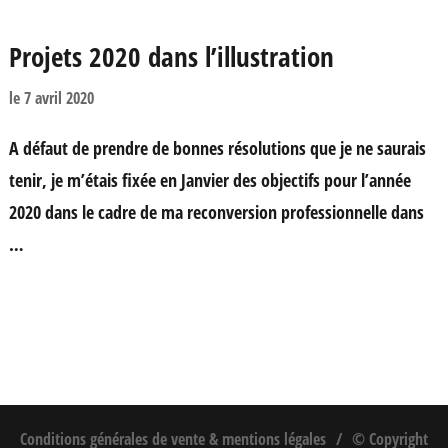
Projets 2020 dans l’illustration
le
7 avril 2020
A défaut de prendre de bonnes résolutions que je ne saurais
tenir, je m’étais fixée en Janvier des objectifs pour l’année
2020 dans le cadre de ma reconversion professionnelle dans
…
Conditions générales de vente & mentions légales
© Copyright