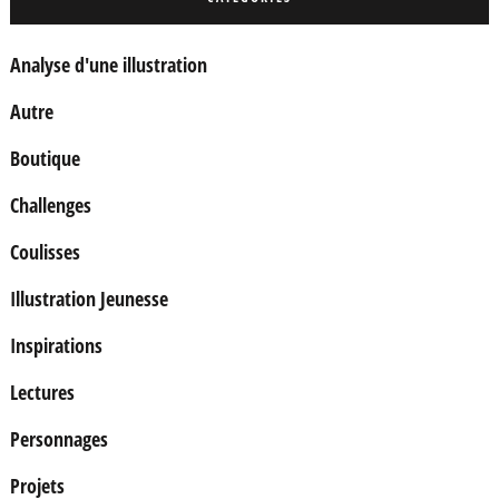
Analyse d'une illustration
Autre
Boutique
Challenges
Coulisses
Illustration Jeunesse
Inspirations
Lectures
Personnages
Projets