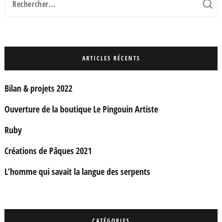
pour
:
ARTICLES RÉCENTS
Bilan & projets 2022
Ouverture de la boutique Le Pingouin Artiste
Ruby
Créations de Pâques 2021
L’homme qui savait la langue des serpents
CATÉGORIES