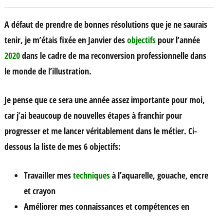
A défaut de prendre de bonnes résolutions que je ne saurais
tenir, je m’étais fixée en Janvier des
objectifs
pour l’année
2020
dans le cadre de ma reconversion professionnelle dans
le monde de l’illustration.
Je pense que ce sera une année assez importante pour moi,
car j’ai beaucoup de nouvelles étapes à franchir pour
progresser et me lancer véritablement dans le métier. Ci-
dessous la liste de mes 6 objectifs:
Travailler mes
techniques
à l’aquarelle, gouache, encre
et crayon
Améliorer mes connaissances et compétences en