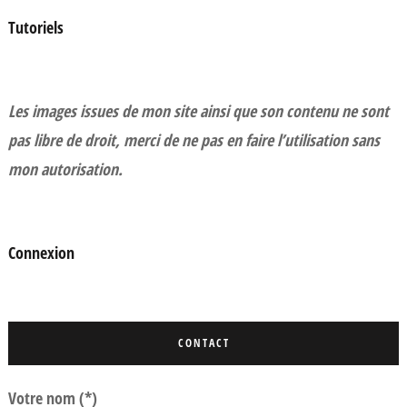
Tutoriels
Les images issues de mon site ainsi que son contenu ne sont
pas libre de droit, merci de ne pas en faire l’utilisation sans
mon autorisation.
Connexion
CONTACT
Votre nom (*)