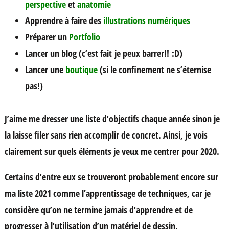
perspective
et
anatomie
Apprendre à faire des
illustrations numériques
Préparer un
Portfolio
Lancer un blog (c’est fait je peux barrer!! :D)
Lancer une
boutique
(si le confinement ne s’éternise
pas!)
J’aime me dresser une liste d’objectifs chaque année sinon je
la laisse filer sans rien accomplir de concret. Ainsi, je vois
clairement sur quels éléments je veux me centrer pour 2020.
Certains d’entre eux se trouveront probablement encore sur
ma liste 2021 comme l’apprentissage de techniques, car je
considère qu’on ne termine jamais d’apprendre et de
progresser à l’utilisation d’un matériel de dessin.