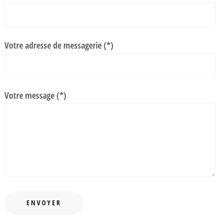
Votre adresse de messagerie (*)
Votre message (*)