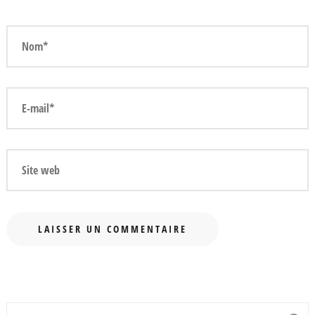
Recherche