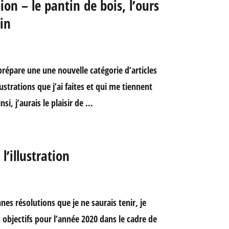
tion – le pantin de bois, l’ours
in
répare une une nouvelle catégorie d’articles
ustrations que j’ai faites et qui me tiennent
si, j’aurais le plaisir de …
l’illustration
es résolutions que je ne saurais tenir, je
s objectifs pour l’année 2020 dans le cadre de