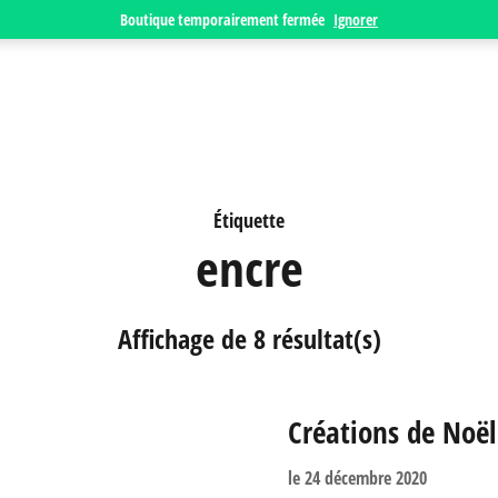
Boutique temporairement fermée
Ignorer
Étiquette
encre
Affichage de 8 résultat(s)
Créations de Noël
le
24 décembre 2020