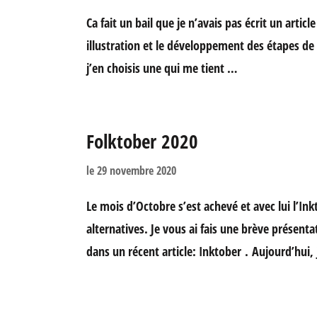
Ca fait un bail que je n’avais pas écrit un artic
illustration et le développement des étapes de
j’en choisis une qui me tient …
Folktober 2020
le
29 novembre 2020
Le mois d’Octobre s’est achevé et avec lui l’Inkt
alternatives. Je vous ai fais une brève présent
dans un récent article: Inktober . Aujourd’hui, 