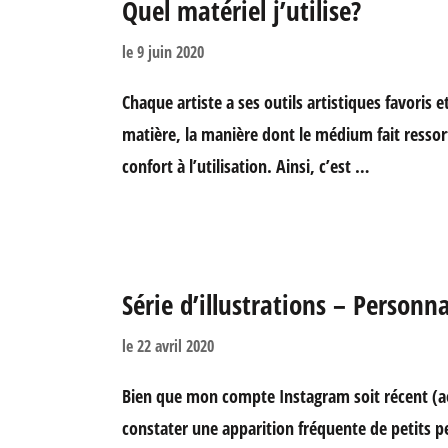
Quel matériel j’utilise?
le
9 juin 2020
Chaque artiste a ses outils artistiques favoris e
matière, la manière dont le médium fait ressort
confort à l’utilisation. Ainsi, c’est …
Série d’illustrations – Personn
le
22 avril 2020
Bien que mon compte Instagram soit récent (a
constater une apparition fréquente de petits 