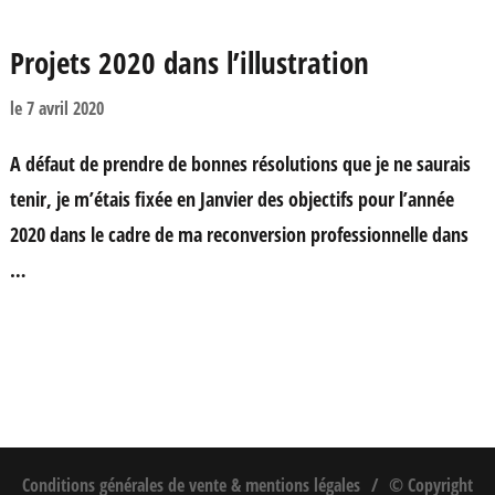
Projets 2020 dans l’illustration
le
7 avril 2020
A défaut de prendre de bonnes résolutions que je ne saurais
tenir, je m’étais fixée en Janvier des objectifs pour l’année
2020 dans le cadre de ma reconversion professionnelle dans
…
Conditions générales de vente & mentions légales
© Copyright