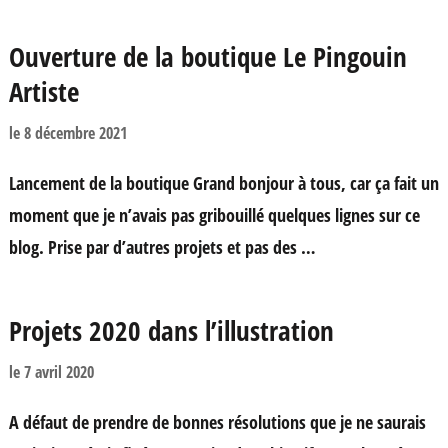
Ouverture de la boutique Le Pingouin
Artiste
le
8 décembre 2021
Lancement de la boutique Grand bonjour à tous, car ça fait un
moment que je n’avais pas gribouillé quelques lignes sur ce
blog. Prise par d’autres projets et pas des …
Projets 2020 dans l’illustration
le
7 avril 2020
A défaut de prendre de bonnes résolutions que je ne saurais