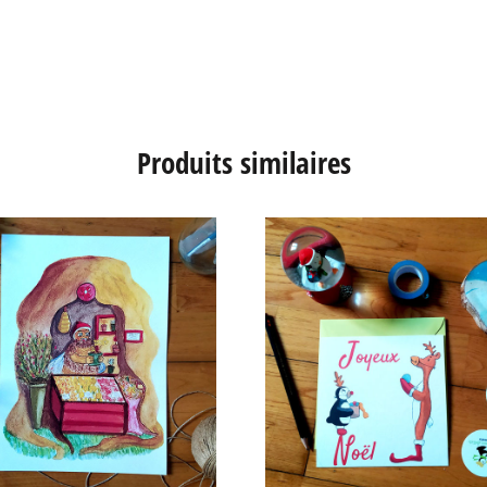
Produits similaires