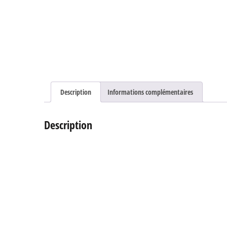
Description
Informations complémentaires
Description