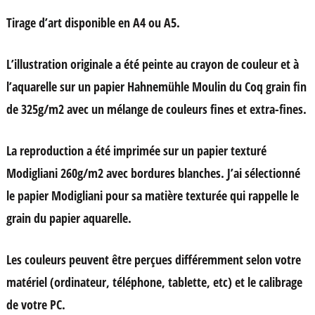
15,00 €
Tirage d’art disponible en A4 ou A5.
à
20,00 €
L’illustration originale a été peinte au crayon de couleur et à
l’aquarelle sur un papier Hahnemühle Moulin du Coq grain fin
de 325g/m2 avec un mélange de couleurs fines et extra-fines.
La reproduction a été imprimée sur un papier texturé
Modigliani 260g/m2 avec bordures blanches. J’ai sélectionné
le papier Modigliani pour sa matière texturée qui rappelle le
grain du papier aquarelle.
Les couleurs peuvent être perçues différemment selon votre
matériel (ordinateur, téléphone, tablette, etc) et le calibrage
de votre PC.