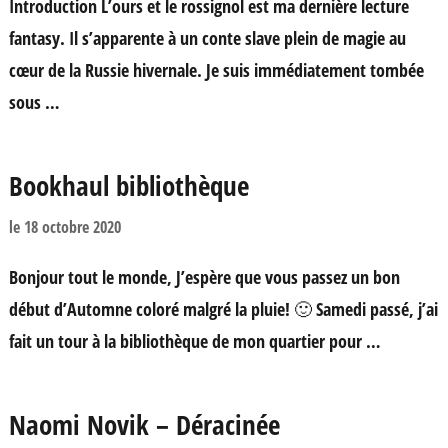
Introduction L’ours et le rossignol est ma dernière lecture
fantasy. Il s’apparente à un conte slave plein de magie au
cœur de la Russie hivernale. Je suis immédiatement tombée
sous …
Bookhaul bibliothèque
le
18 octobre 2020
Bonjour tout le monde, J’espère que vous passez un bon
début d’Automne coloré malgré la pluie! 🙂 Samedi passé, j’ai
fait un tour à la bibliothèque de mon quartier pour …
Naomi Novik – Déracinée