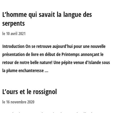
L’homme qui savait la langue des
serpents
le
10 avril 2021
Introduction On se retrouve aujourd’hui pour une nouvelle
présentation de livre en début de Printemps annonçant le
retour de notre belle nature! Une pépite venue d’Islande sous
la plume enchanteresse …
L’ours et le rossignol
le
16 novembre 2020