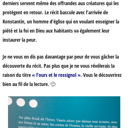
derniers servent même des offrandes aux créatures qui les
protègent en retour. Le récit bascule avec l’arrivée de
Konstantin, un homme d’église qui en voulant enseigner la
piété et la foi en Dieu aux habitants va également leur
instaurer la peur.
Je ne vous en dis pas davantage par peur de vous gâcher la
découverte du récit. Pas plus que je ne vous révélerais la
raison du titre
« l’ours et le rossignol »
. Vous le découvrirez
bien au fil de la lecture. 🙂