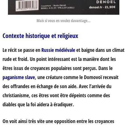
Mais si vous en voulez davantage…
Contexte historique et religieux
Le récit se passe en
Russie médiévale
et baigne dans un climat
rude et froid. Un point intéressant est la manière dont les
êtres issus de croyances populaires sont perçus. Dans le
paganisme slave
, une créature comme le Domovoï recevait
des offrandes en échange de son aide. Avec l’arrivée du
christianisme, ces êtres vont être dépeints comme des
diables que la foi aidera à éradiquer.
On voit ainsi très vite une opposition entre les croyances