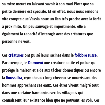
sa mère meurt en laissant savoir à son mari Piotr que sa
petite dernière est spéciale. Et en effet, nous nous rendons
vite compte que Vassia noue un lien très proche avec la forêt
à proximité. Un peu sauvage et impertinente, elle a
également la capacité d’interagir avec des créatures que
personne ne voit.
Ces
créatures
ont puisé leurs racines dans le
folklore russe
.
Par exemple, le
Domovoï
une créature petite et poilue qui
protège la maison et aide aux tâches domestiques ou encore
la
Roussalka
, nymphe aux long cheveux se nourrissant des
hommes approchant ses eaux. Ces êtres vivent malgré tout
dans une certaine harmonie avec les villageois qui
connaissent leur existence bien que ne pouvant les voir. Ces