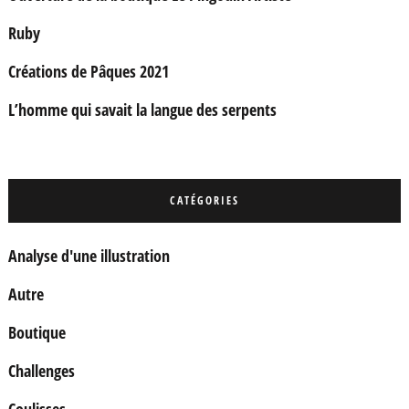
Ruby
Créations de Pâques 2021
L’homme qui savait la langue des serpents
CATÉGORIES
Analyse d'une illustration
Autre
Boutique
Challenges
Coulisses