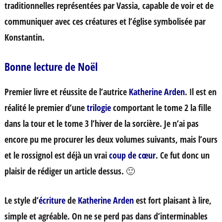
traditionnelles représentées par Vassia, capable de voir et de
communiquer avec ces créatures et l’église symbolisée par
Konstantin.
Bonne lecture de Noël
Premier livre et réussite de l’autrice
Katherine Arden
. Il est en
réalité le premier d’une
trilogie
comportant le tome 2 la fille
dans la tour et le tome 3 l’hiver de la sorcière. Je n’ai pas
encore pu me procurer les deux volumes suivants, mais l’ours
et le rossignol est déjà un vrai
coup de cœur
. Ce fut donc un
plaisir de rédiger un article dessus. 🙂
Le style d’
écriture
de
Katherine Arden
est fort plaisant à lire,
simple et agréable. On ne se perd pas dans d’interminables