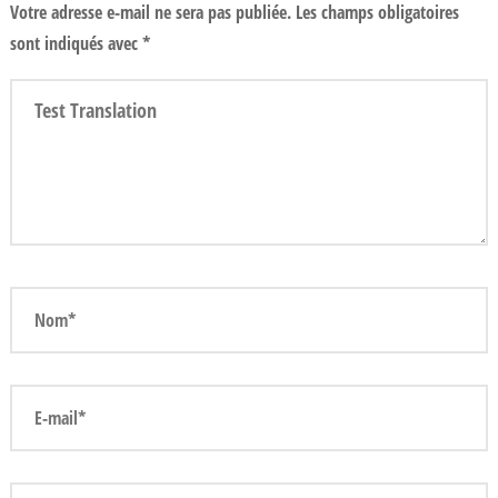
Votre adresse e-mail ne sera pas publiée.
Les champs obligatoires
sont indiqués avec
*