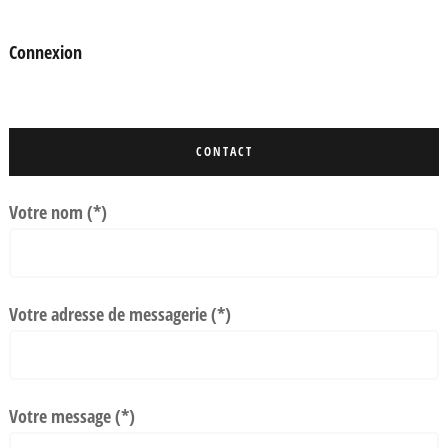
Connexion
CONTACT
Votre nom (*)
Votre adresse de messagerie (*)
Votre message (*)