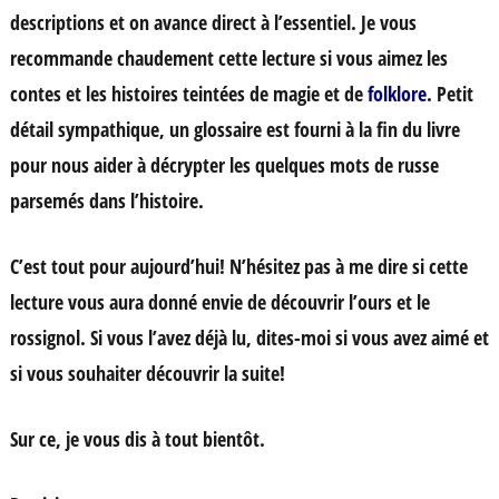
descriptions et on avance direct à l’essentiel. Je vous
recommande chaudement cette lecture si vous aimez les
contes et les histoires teintées de magie et de
folklore
. Petit
détail sympathique, un glossaire est fourni à la fin du livre
pour nous aider à décrypter les quelques mots de russe
parsemés dans l’histoire.
C’est tout pour aujourd’hui! N’hésitez pas à me dire si cette
lecture vous aura donné envie de découvrir l’ours et le
rossignol. Si vous l’avez déjà lu, dites-moi si vous avez aimé et
si vous souhaiter découvrir la suite!
Sur ce, je vous dis à tout bientôt.