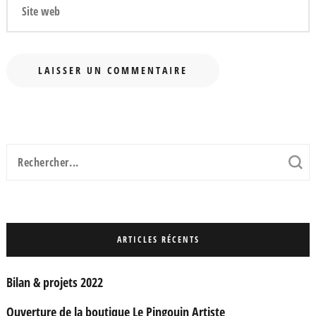
Recherche
pour
:
ARTICLES RÉCENTS
Bilan & projets 2022
Ouverture de la boutique Le Pingouin Artiste