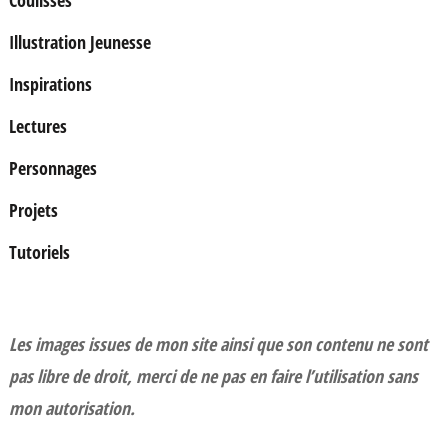
Illustration Jeunesse
Inspirations
Lectures
Personnages
Projets
Tutoriels
Les images issues de mon site ainsi que son contenu ne sont
pas libre de droit, merci de ne pas en faire l’utilisation sans
mon autorisation.