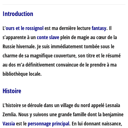
Introduction
L’
ours et le rossignol
est ma dernière lecture
fantasy
. Il
s’apparente à un
conte slave
plein de magie au cœur de la
Russie hivernale. Je suis immédiatement tombée sous le
charme de sa magnifique couverture, son titre et le résumé
au dos m’a définitivement convaincue de le prendre à ma
bibliothèque locale.
Histoire
L’histoire se déroule dans un village du nord appelé Lesnaïa
Zemlia. Nous y suivons une grande famille dont la benjamine
Vassia
est le
personnage principal
. En lui donnant naissance,