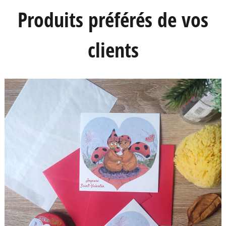
5,00 €
Produits préférés de vos
clients