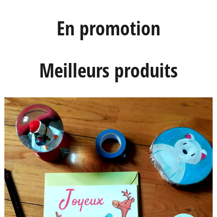
5,00 €
En promotion
Meilleurs produits