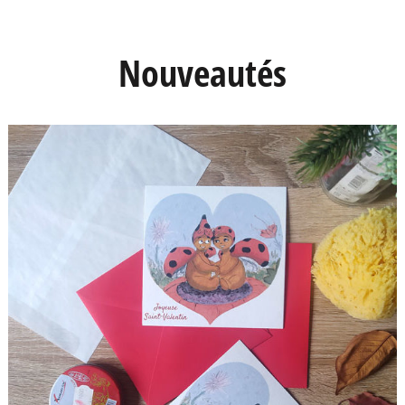
Nouveautés