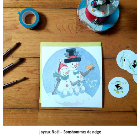
Joyeux Noël – Bonshommes de neige