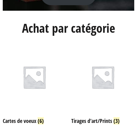
Achat par catégorie
Cartes de voeux
(6)
Tirages d'art/Prints
(3)